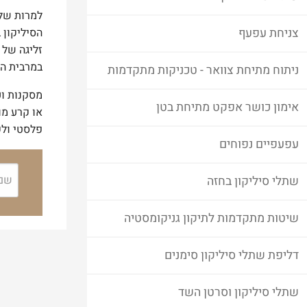
צניחת עפעף
זליגה של 
במרבית המ
ניתוח מתיחת צוואר - טכניקות מתקדמות
מסקנות וע
אימון כושר אפקט מתיחת בטן
פלסטי ולק
עפעפיים נפוחים
שתלי סיליקון בחזה
שיטות מתקדמות לתיקון גניקומסטיה
דליפת שתלי סיליקון סימנים
שתלי סיליקון וסרטן השד