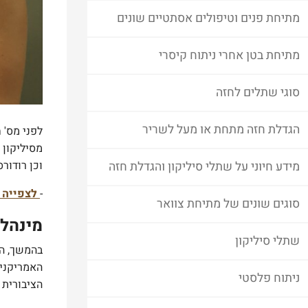
מתיחת פנים וטיפולים אסתטיים שונים
מתיחת בטן אחרי ניתוח קיסרי
סוגי שתלים לחזה
הגדלת חזה מתחת או מעל לשריר
מסיליקון 
וכן רודור
מידע חיוני על שתלי סיליקון והגדלת חזה
-
לצפייה ב
סוגים שונים של מתיחת צוואר
מינהל 
שתלי סיליקון
ניתוח פלסטי
הציבורית 