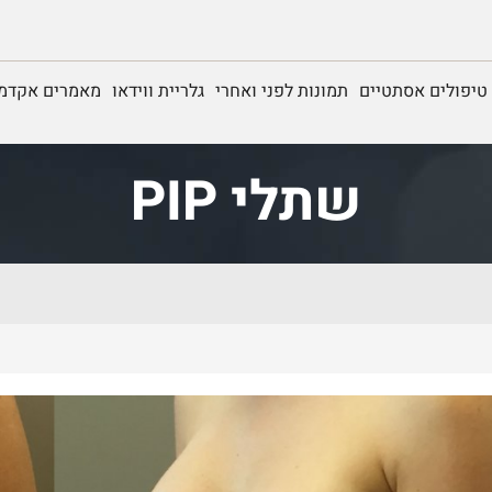
טיפולים אסתטיים
תמונות לפני ואחרי
גלריית ווידאו
מאמרים אקדמי
שתלי PIP