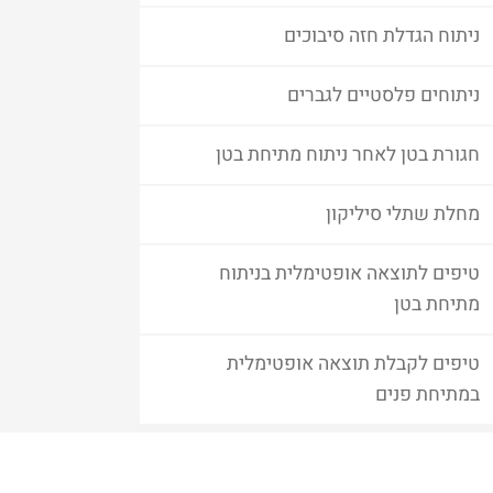
ניתוח הגדלת חזה סיבוכים
ניתוחים פלסטיים לגברים
חגורת בטן לאחר ניתוח מתיחת בטן
מחלת שתלי סיליקון
טיפים לתוצאה אופטימלית בניתוח
מתיחת בטן
טיפים לקבלת תוצאה אופטימלית
במתיחת פנים