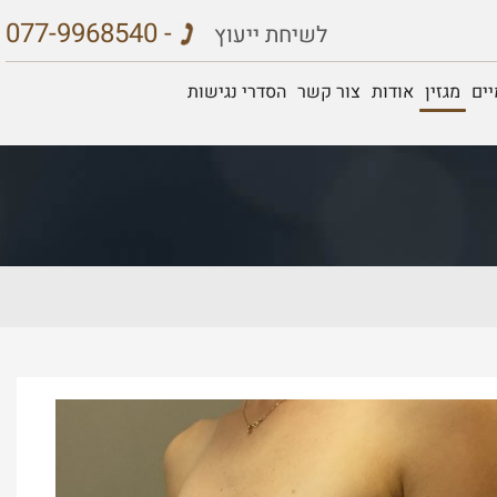
077-9968540 -
לשיחת ייעוץ
ים
מגזין
אודות
צור קשר
הסדרי נגישות