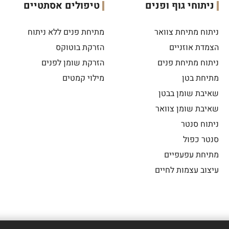
ניתוחי גוף ופנים
טיפולים אסתטיים
ניתוח מתיחת צוואר
מתיחת פנים ללא ניתוח
הצמדת אוזניים
הזרקת בוטוקס
ניתוח מתיחת פנים
הזרקת שומן לפנים
מתיחת בטן
מילוי קמטים
שאיבת שומן בבטן
שאיבת שומן צוואר
ניתוח סנטר
סנטר כפול
מתיחת עפעפיים
עיצוב עצמות לחיים