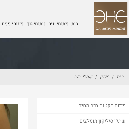
בית
ניתוחי חזה
ניתוחי גוף
ניתוחי פנים
בית
מגזין
שתלי PIP
/
/
ניתוח הקטנת חזה מחיר
שתלי סיליקון מומלצים