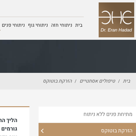
בית
ניתוחי חזה
ניתוחי גוף
ניתוחי פנים
בית
טיפולים אסתטיים
הזרקת בוטוקס
/
/
מתיחת פנים ללא ניתוח
הליך הה
גורמים 
הזרקת בוטוקס