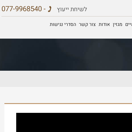
077-9968540 -
לשיחת ייעוץ
ים
מגזין
אודות
צור קשר
הסדרי נגישות