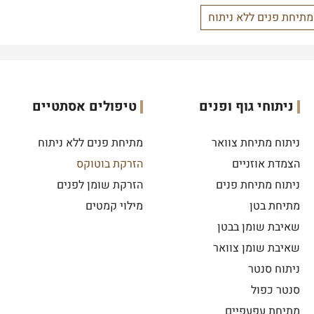
מתיחת פנים ללא ניתוח
ניתוחי גוף ופנים
טיפולים אסתטיים
ניתוח מתיחת צוואר
מתיחת פנים ללא ניתוח
הצמדת אוזניים
הזרקת בוטוקס
ניתוח מתיחת פנים
הזרקת שומן לפנים
מתיחת בטן
מילוי קמטים
שאיבת שומן בבטן
שאיבת שומן צוואר
ניתוח סנטר
סנטר כפול
מתיחת עפעפיים