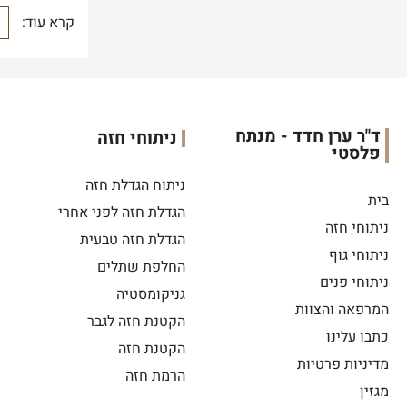
קרא עוד:
ד"ר ערן חדד - מנתח
ניתוחי חזה
פלסטי
ניתוח הגדלת חזה
בית
הגדלת חזה לפני אחרי
ניתוחי חזה
הגדלת חזה טבעית
ניתוחי גוף
החלפת שתלים
ניתוחי פנים
גניקומסטיה
המרפאה והצוות
הקטנת חזה לגבר
כתבו עלינו
הקטנת חזה
מדיניות פרטיות
הרמת חזה
מגזין