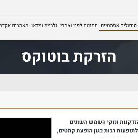
טיפולים אסתטיים
תמונות לפני ואחרי
גלריית ווידאו
מאמרים אקדמי
הזרקת בוטוקס
זדקנות ונזקי השמש השונים
לתופעות רבות כגון הופעת קמטים,