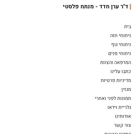
ד"ר ערן חדד - מנתח פלסטי
בית
ניתוחי חזה
ניתוחי גוף
ניתוחי פנים
המרפאה והצוות
כתבו עלינו
מדיניות פרטיות
מגזין
תמונות לפני ואחרי
גלריית וידאו
אודותינו
צור קשר