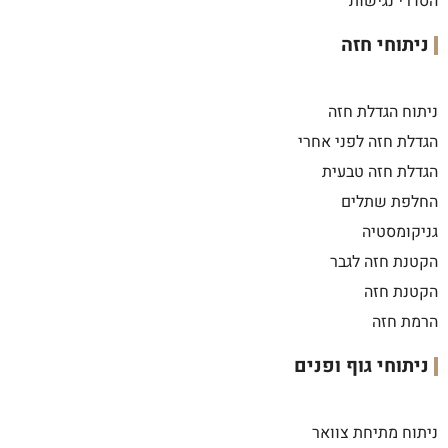
הסדרי נגישות
ניתוחי חזה
ניתוח הגדלת חזה
הגדלת חזה לפני אחרי
הגדלת חזה טבעית
החלפת שתלים
גניקומסטיה
הקטנת חזה לגבר
הקטנת חזה
הרמת חזה
ניתוחי גוף ופנים
ניתוח מתיחת צוואר