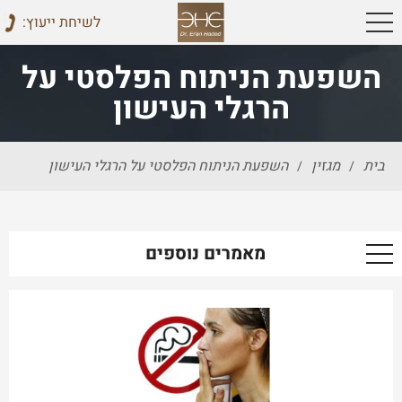
:לשיחת ייעוץ
השפעת הניתוח הפלסטי על
הרגלי העישון
בית
מגזין
השפעת הניתוח הפלסטי על הרגלי העישון
/
/
מאמרים נוספים