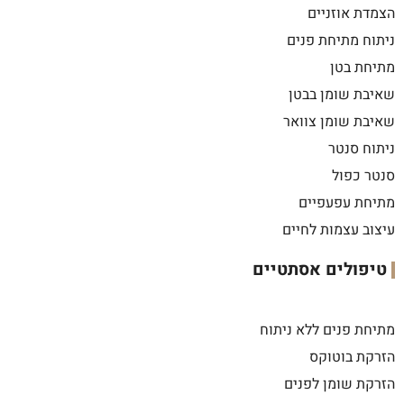
הצמדת אוזניים
ניתוח מתיחת פנים
מתיחת בטן
שאיבת שומן בבטן
שאיבת שומן צוואר
ניתוח סנטר
סנטר כפול
מתיחת עפעפיים
עיצוב עצמות לחיים
טיפולים אסתטיים
מתיחת פנים ללא ניתוח
הזרקת בוטוקס
הזרקת שומן לפנים