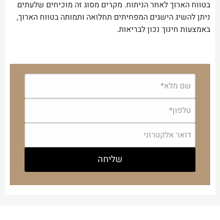
בטווח הארוך לאחר הניתוח. מקרים מסוג זה מוכיחים שלעתים
ניתן להשיג הישגים המפחיתים תחלואה ותמותה בטווח הארוך,
באמצעות חינוך נכון לבריאות.