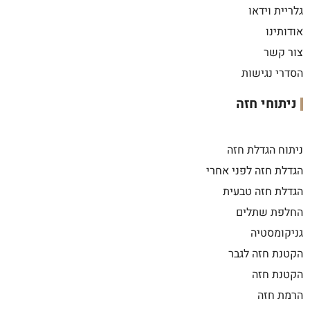
גלריית וידאו
אודותינו
צור קשר
הסדרי נגישות
ניתוחי חזה
ניתוח הגדלת חזה
הגדלת חזה לפני אחרי
הגדלת חזה טבעית
החלפת שתלים
גניקומסטיה
הקטנת חזה לגבר
הקטנת חזה
הרמת חזה