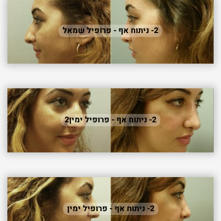
2- ניתוח אף - פרופיל שמאל
2- ניתוח אף - פרופיל ימין2
2- ניתוח אף - פרופיל ימין