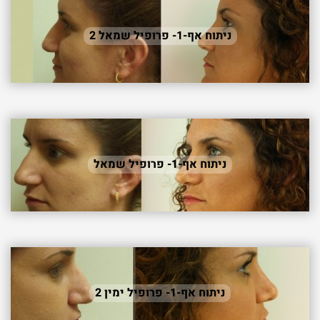
ניתוח אף-1- פרופיל שמאל 2
ניתוח אף-1- פרופיל שמאל
ניתוח אף-1- פרופיל ימין 2