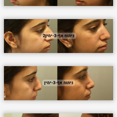
ניתוח אף-3-ימין2
ניתוח אף-3-ימין