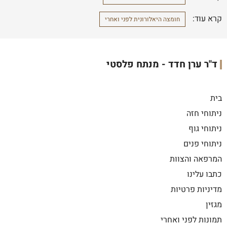
קרא עוד:
חומצה היאלורונית לפני ואחרי
ד"ר ערן חדד - מנתח פלסטי
בית
ניתוחי חזה
ניתוחי גוף
ניתוחי פנים
המרפאה והצוות
כתבו עלינו
מדיניות פרטיות
מגזין
תמונות לפני ואחרי