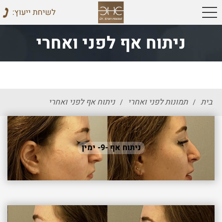
:לשיחת ייעוץ
ניתוח אף לפני ואחרי
בית
תמונות לפני ואחרי
ניתוח אף לפני ואחרי
/
/
ניתוח אף -9- ימין