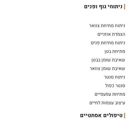
ניתוחי גוף ופנים
ניתוח מתיחת צוואר
הצמדת אוזניים
ניתוח מתיחת פנים
מתיחת בטן
שאיבת שומן בבטן
שאיבת שומן צוואר
ניתוח סנטר
סנטר כפול
מתיחת עפעפיים
עיצוב עצמות לחיים
טיפולים אסתטיים