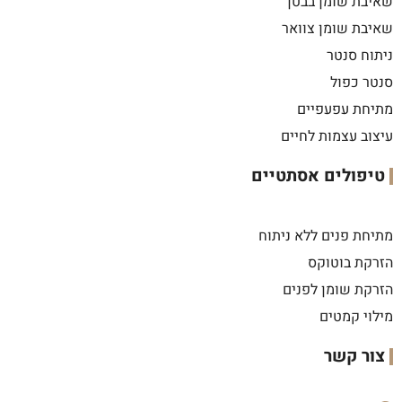
שאיבת שומן בבטן
שאיבת שומן צוואר
ניתוח סנטר
סנטר כפול
מתיחת עפעפיים
עיצוב עצמות לחיים
טיפולים אסתטיים
מתיחת פנים ללא ניתוח
הזרקת בוטוקס
הזרקת שומן לפנים
מילוי קמטים
צור קשר