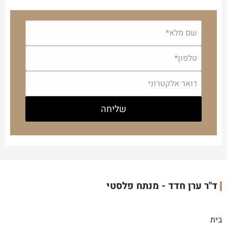
ד"ר ערן חדד - מנתח פלסטי
בית