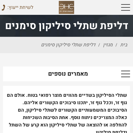
:לשיחת ייעוץ
דליפת שתלי סיליקון סימנים
בית
מגזין
דליפת שתלי סיליקון סימנים
/
/
מאמרים נוספים
שתלי הסיליקון בשדיים מהווים מוצר רפואי בטוח. אולם הם
גוף זר, וככל גוף זר, יתכנו סיבוכים הקשורים אליהם.
הסיבוכים המשמעותיים הקשורים לשתלי סיליקון, הם
כאלה המצריכים ניתוח נוסף. אחת הסיבות השכיחות
להחלפה או להוצאה של שתלי סיליקון הוא קרע של השתל
ודליפת סיליקון.