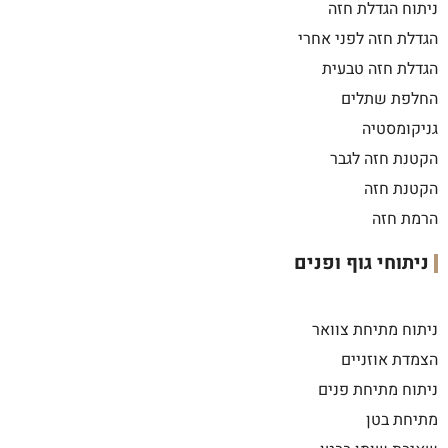
ניתוח הגדלת חזה
הגדלת חזה לפני אחרי
הגדלת חזה טבעית
החלפת שתלים
גניקומסטיה
הקטנת חזה לגבר
הקטנת חזה
הרמת חזה
ניתוחי גוף ופנים
ניתוח מתיחת צוואר
הצמדת אוזניים
ניתוח מתיחת פנים
מתיחת בטן