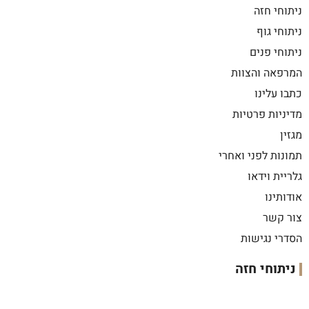
ניתוחי חזה
ניתוחי גוף
ניתוחי פנים
המרפאה והצוות
כתבו עלינו
מדיניות פרטיות
מגזין
תמונות לפני ואחרי
גלריית וידאו
אודותינו
צור קשר
הסדרי נגישות
ניתוחי חזה