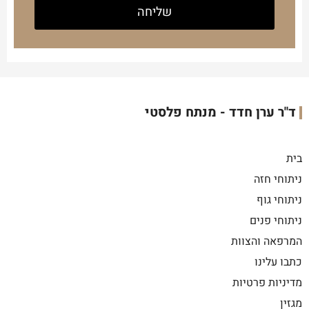
ד"ר ערן חדד - מנתח פלסטי
בית
ניתוחי חזה
ניתוחי גוף
ניתוחי פנים
המרפאה והצוות
כתבו עלינו
מדיניות פרטיות
מגזין