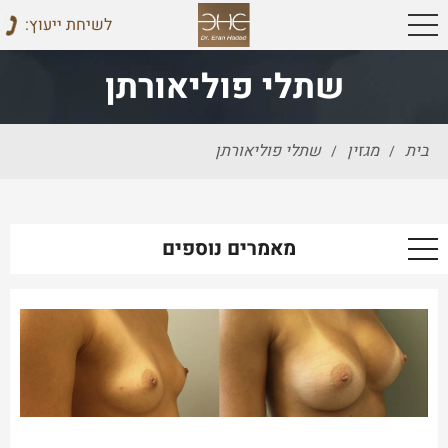
:לשיחת ייעוץ
שתלי פוליאורתן
בית
מגזין
שתלי פוליאורתן
/
/
מאמרים נוספים