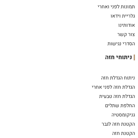
תמונות לפני ואחרי
גלריית וידאו
אודותינו
צור קשר
הסדרי נגישות
ניתוחי חזה
ניתוח הגדלת חזה
הגדלת חזה לפני אחרי
הגדלת חזה טבעית
החלפת שתלים
גניקומסטיה
הקטנת חזה לגבר
הקטנת חזה