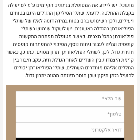
מושכל. יש ליידע את המטופלת בנתונים הקיימים ע"מ לסייע לה
בקבלת ההחלטה. לדעתי, שתלי הסיליקון הרגילים הינם בטוחים
ויעילים, ולכן השימוש בהם בטוח במידה דומה לאלו של שתלי
הפוליאורתן בהגדלה ראשונית. יש לשקול שימוש בשתלי
פוליאורתן במס' מצבים. כאשר מטופלת מפתחת התקשות
קופסית ועליה לעבור ניתוח נוסף, הסיכוי להתפתחות קופסית
חוזרת גדול. לכן, לשתלי הפוליאורתן יתרון מסוים. כמו כן, כאשר
קיימת היצמדות בין השדיים לאחר הגדלת חזה, עקב חיבור בין
החללים אליהם מוחדרים השתלים, שתלי הפוליאורתן יכולים
להועיל בזמן תיקון שכן חוסר תזוזתם מהווה יתרון גדול.