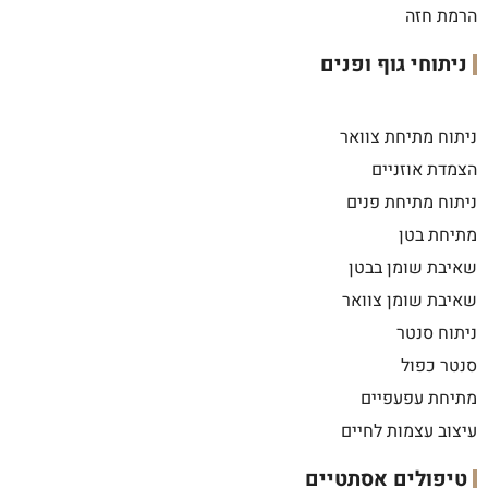
הרמת חזה
ניתוחי גוף ופנים
ניתוח מתיחת צוואר
הצמדת אוזניים
ניתוח מתיחת פנים
מתיחת בטן
שאיבת שומן בבטן
שאיבת שומן צוואר
ניתוח סנטר
סנטר כפול
מתיחת עפעפיים
עיצוב עצמות לחיים
טיפולים אסתטיים