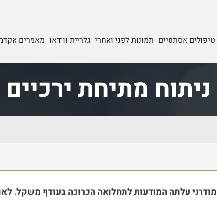
טיפולים אסתטיים
תמונות לפני ואחרי
גלריית ווידאו
מאמרים אקדמי
ניתוח מתיחת ירכיים
מודרני עלתה המודעות לתחלואה הכרוכה בעודף משקל. לאו