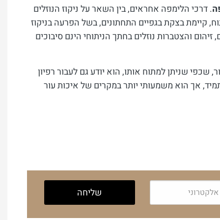
ה
. דרכי הלימפה אחראים, בין השאר על ניקוז הנוזלים
וח, קיימת בצקת בגפיים התחתונים, בשל הפרעה בניקוז
 זיהום והצטברות נוזלים בחתך הניתוחי הינם סיבוכים
, שכפי שניתן למתוח אותו, הוא יודע גם לעבור רפיון
מיד, אך הוא משמעותי יותר במקרים של איכות עור