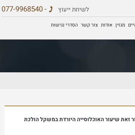
077-9968540 -
לשיחת ייעוץ
ים
מגזין
אודות
צור קשר
הסדרי נגישות
ר זאת שיעור האוכלוסייה היורדת במשקל הולכת