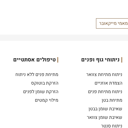
מאמי מייקאובר
ניתוחי גוף ופנים
טיפולים אסתטיים
ניתוח מתיחת צוואר
מתיחת פנים ללא ניתוח
הצמדת אוזניים
הזרקת בוטוקס
ניתוח מתיחת פנים
הזרקת שומן לפנים
מתיחת בטן
מילוי קמטים
שאיבת שומן בבטן
שאיבת שומן צוואר
ניתוח סנטר