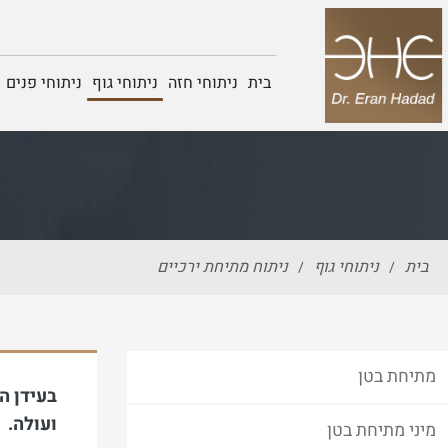
בית
ניתוחי חזה
ניתוחי גוף
ניתוחי פנים
בית
ניתוחי גוף
ניתוח מתיחת ירכיים
/
/
מתיחת בטן
בעידן ה
ועולה.
מיני מתיחת בטן