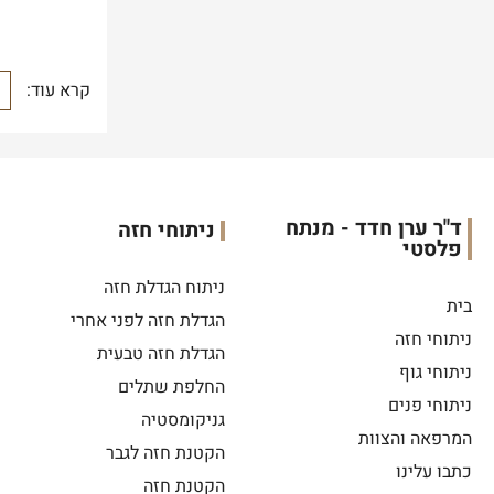
קרא עוד:
ד"ר ערן חדד - מנתח
ניתוחי חזה
פלסטי
ניתוח הגדלת חזה
בית
הגדלת חזה לפני אחרי
ניתוחי חזה
הגדלת חזה טבעית
ניתוחי גוף
החלפת שתלים
ניתוחי פנים
גניקומסטיה
המרפאה והצוות
הקטנת חזה לגבר
כתבו עלינו
הקטנת חזה