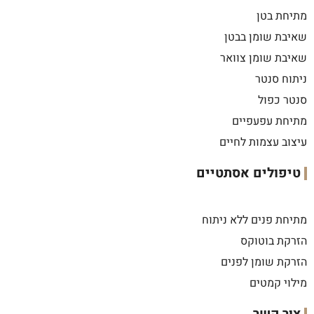
מתיחת בטן
שאיבת שומן בבטן
שאיבת שומן צוואר
ניתוח סנטר
סנטר כפול
מתיחת עפעפיים
עיצוב עצמות לחיים
טיפולים אסתטיים
מתיחת פנים ללא ניתוח
הזרקת בוטוקס
הזרקת שומן לפנים
מילוי קמטים
צור קשר