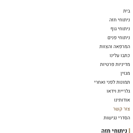
בית
ניתוחי חזה
ניתוחי גוף
ניתוחי פנים
המרפאה והצוות
כתבו עלינו
מדיניות פרטיות
מגזין
תמונות לפני ואחרי
גלריית וידאו
אודותינו
צור קשר
הסדרי נגישות
ניתוחי חזה