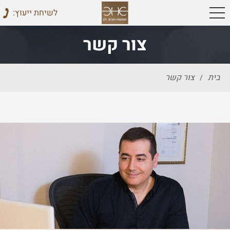
:לשיחת ייעוץ
צור קשר
בית
צור קשר
/