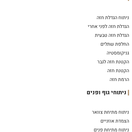
ניתוח הגדלת חזה
הגדלת חזה לפני אחרי
הגדלת חזה טבעית
החלפת שתלים
גניקומסטיה
הקטנת חזה לגבר
הקטנת חזה
הרמת חזה
ניתוחי גוף ופנים
ניתוח מתיחת צוואר
הצמדת אוזניים
ניתוח מתיחת פנים