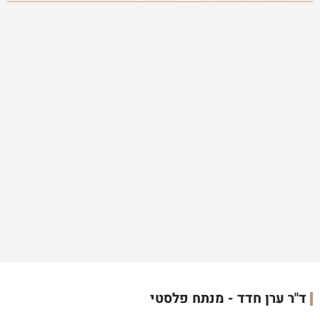
ד"ר ערן חדד - מנתח פלסטי