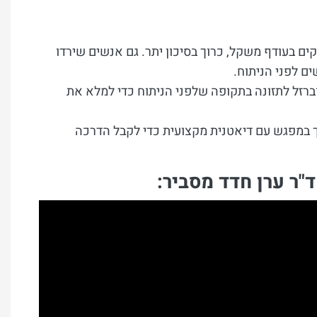
ים בעודף משקל, כרוך בסיכון יתר. גם אנשים שירדו
ם לפני הניתוח.
ברזל לתזונה בתקופה שלפני הניתוח כדי למלא את
ורך במפגש עם דיאטנית מקצועית כדי לקבל הדרכה
"ר ערן חדד מסביר: