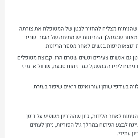
שהניתוח מצליח להחזיר לבטן של המטופלת את צורתה
אחר שבמהלך ההריונות יש מתיחה של העור ושרירי
 תוצאות יפות בנשים לאחר מספר הריונות.
טן גם אנשים צעירים ונשים שטרם הרו. קבוצת מטופלים
ניתוח לירידה במשקל כמו ניתוח טבעת, שרוול או מיני
ה בעודפי שומן ועור ואינם רואים שיפור בעזרת
הניתוח לאחר הלידות, כיון שההיריון משפיע על דופן
ת לבצע הניתוח במהלך גיל הפוריות, ניתן לעתים
ון עתידי.