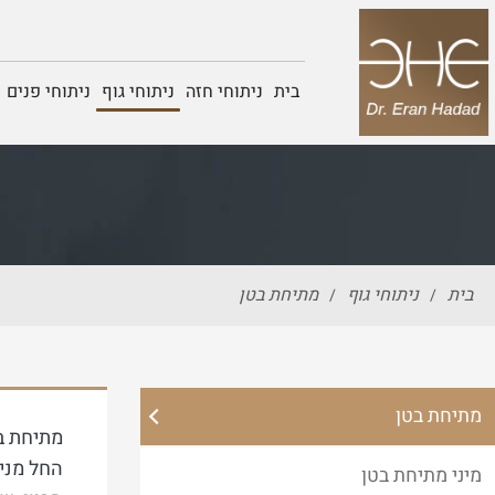
בית
ניתוחי חזה
ניתוחי גוף
ניתוחי פנים
בית
ניתוחי גוף
מתיחת בטן
/
/
מתיחת בטן
מתיחת ב
החל מני
מיני מתיחת בטן