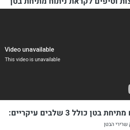
ת וטיפים לקראת ניתוח מתיחת בטן
יחת בטן כולל 3 שלבים עיקריים:
 שרירי הבטן