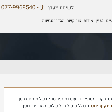
077-9968540 -
לשיחת ייעוץ
ים
מגזין
אודות
צור קשר
הסדרי נגישות
תר בקרב מטופלים. ישנם מספר סוגים של מתיחת בטן.
 מקיף יותר
הכולל טיפול בכל שלושת מרכיבי דופן