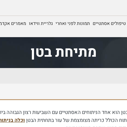
טיפולים אסתטיים
תמונות לפני ואחרי
גלריית ווידאו
מאמרים אקדמי
מתיחת בטן
טן הוא אחד הניתוחים האסתטיים עם השביעות רצון הגבוהה ביו
תוח הכולל כריתה מצומצמת של עור בתחתית הבטן
וכלה בניתוח