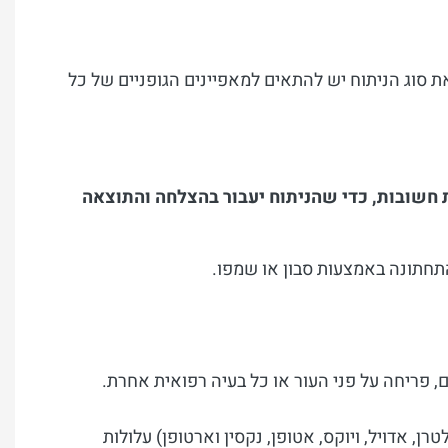
ת סוג הניתוח יש להתאים למאפיינים הגופניים של כל
ת חשובות, כדי שהניתוח יעבור בהצלחה והתוצאה
התחתונה באמצעות סבון או שמפו.
ם, פריחה על פני העור או כל בעיה רפואית אחרת.
ן, אדויל, ויוקס, אטופן, נקסין וארטופן) עלולות