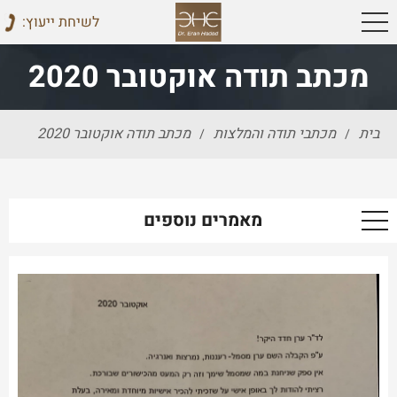
:לשיחת ייעוץ
מכתב תודה אוקטובר 2020
בית
מכתבי תודה והמלצות
מכתב תודה אוקטובר 2020
/
/
מאמרים נוספים