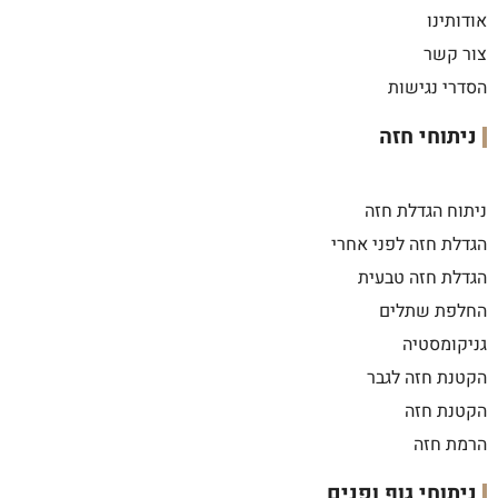
אודותינו
צור קשר
הסדרי נגישות
ניתוחי חזה
ניתוח הגדלת חזה
הגדלת חזה לפני אחרי
הגדלת חזה טבעית
החלפת שתלים
גניקומסטיה
הקטנת חזה לגבר
הקטנת חזה
הרמת חזה
ניתוחי גוף ופנים