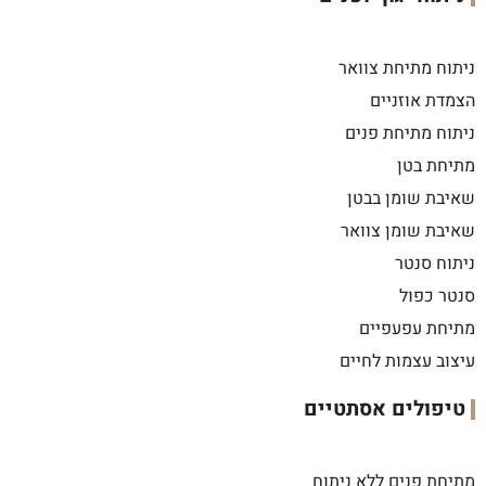
ניתוח מתיחת צוואר
הצמדת אוזניים
ניתוח מתיחת פנים
מתיחת בטן
שאיבת שומן בבטן
שאיבת שומן צוואר
ניתוח סנטר
סנטר כפול
מתיחת עפעפיים
עיצוב עצמות לחיים
טיפולים אסתטיים
מתיחת פנים ללא ניתוח