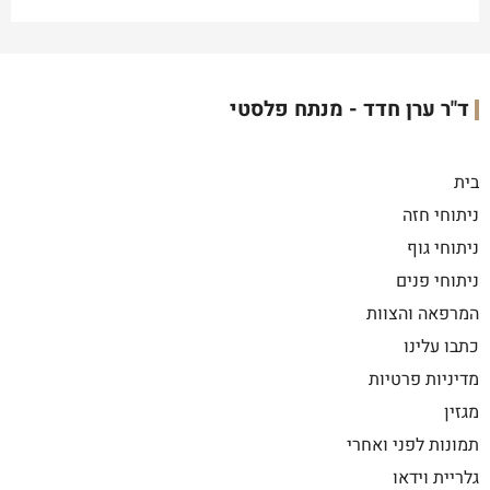
ד"ר ערן חדד - מנתח פלסטי
בית
ניתוחי חזה
ניתוחי גוף
ניתוחי פנים
המרפאה והצוות
כתבו עלינו
מדיניות פרטיות
מגזין
תמונות לפני ואחרי
גלריית וידאו