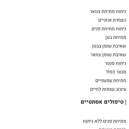
ניתוח מתיחת צוואר
הצמדת אוזניים
ניתוח מתיחת פנים
מתיחת בטן
שאיבת שומן בבטן
שאיבת שומן צוואר
ניתוח סנטר
סנטר כפול
מתיחת עפעפיים
עיצוב עצמות לחיים
טיפולים אסתטיים
מתיחת פנים ללא ניתוח