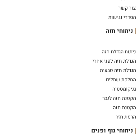
צור קשר
הסדרי נגישות
ניתוחי חזה
ניתוח הגדלת חזה
הגדלת חזה לפני אחרי
הגדלת חזה טבעית
החלפת שתלים
גניקומסטיה
הקטנת חזה לגבר
הקטנת חזה
הרמת חזה
ניתוחי גוף ופנים