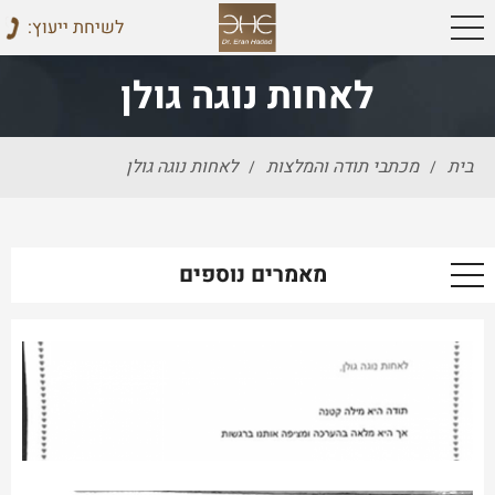
:לשיחת ייעוץ
לאחות נוגה גולן
בית
מכתבי תודה והמלצות
לאחות נוגה גולן
/
/
מאמרים נוספים