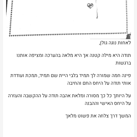
לאחות נוגה גולן,
תודה היא מילה קטנה אך היא מלאה בהערכה ומציפה אותנו
ברגשות
פינה חמה שמורה לך תמיד בלבי היית שם תמיד, תמכת ועודדת
אותי תודה על היחס החם והחיבה
על היותך כל כך מסורה ומלאת אהבה תודה על ההקשבה והעזרה
על היחס האישי וההבנה
המשך דרך צלחה את פשוט מלאך