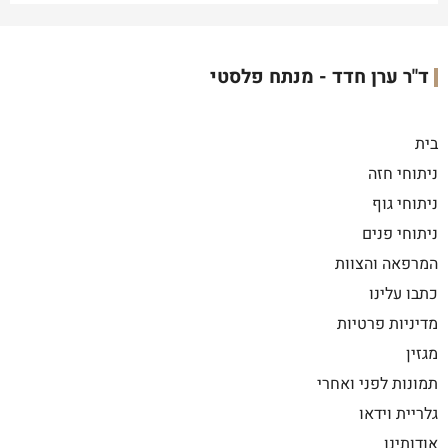
ד"ר ערן חדד - מנתח פלסטי
בית
ניתוחי חזה
ניתוחי גוף
ניתוחי פנים
המרפאה והצוות
כתבו עלינו
מדיניות פרטיות
מגזין
תמונות לפני ואחרי
גלריית וידאו
אודותינו