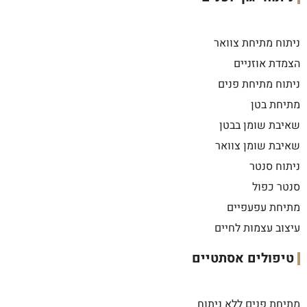
ניתוח מתיחת צוואר
הצמדת אוזניים
ניתוח מתיחת פנים
מתיחת בטן
שאיבת שומן בבטן
שאיבת שומן צוואר
ניתוח סנטר
סנטר כפול
מתיחת עפעפיים
עיצוב עצמות לחיים
טיפולים אסתטיים
מתיחת פנים ללא ניתוח