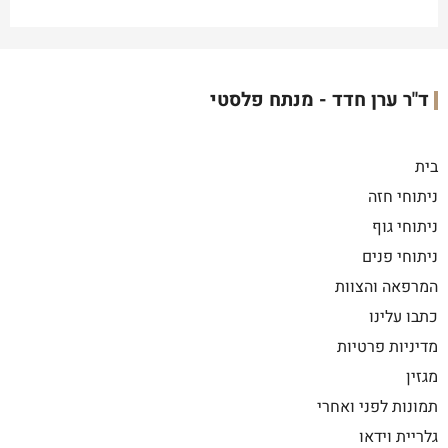
ד"ר ערן חדד - מנתח פלסטי
בית
ניתוחי חזה
ניתוחי גוף
ניתוחי פנים
המרפאה והצוות
כתבו עלינו
מדיניות פרטיות
מגזין
תמונות לפני ואחרי
גלריית וידאו