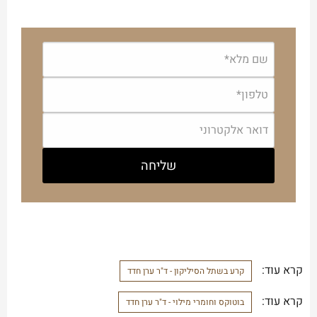
קרא עוד:
קרע בשתל הסיליקון - ד"ר ערן חדד
קרא עוד:
בוטוקס וחומרי מילוי - ד"ר ערן חדד