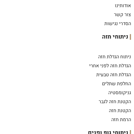
אודותינו
צור קשר
הסדרי נגישות
ניתוחי חזה
ניתוח הגדלת חזה
הגדלת חזה לפני אחרי
הגדלת חזה טבעית
החלפת שתלים
גניקומסטיה
הקטנת חזה לגבר
הקטנת חזה
הרמת חזה
ניתוחי גוף ופנים