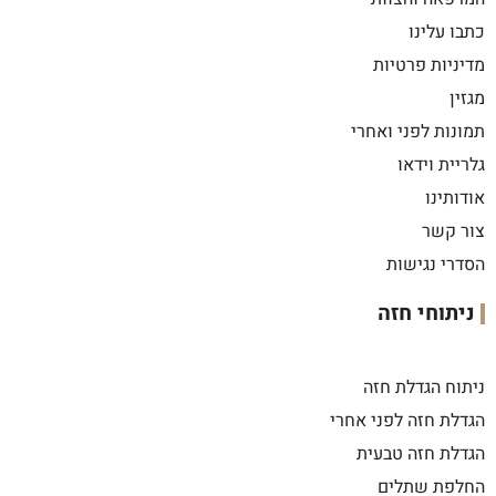
כתבו עלינו
מדיניות פרטיות
מגזין
תמונות לפני ואחרי
גלריית וידאו
אודותינו
צור קשר
הסדרי נגישות
ניתוחי חזה
ניתוח הגדלת חזה
הגדלת חזה לפני אחרי
הגדלת חזה טבעית
החלפת שתלים