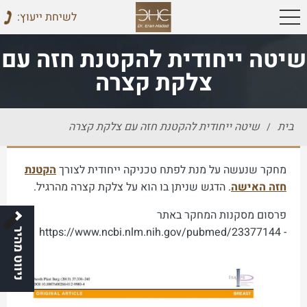
:לשיחת ייעוץ
שיטה ייחודית להקטנת חזה עם
צלקת קצרה
בית
שיטה ייחודית להקטנת חזה עם צלקת קצרה
/
מחקר שנעשה על מנת לפתח טכניקה ייחודית לצורך
הקטנת
חזה האישה
. הדגש שניתן בו הוא על צלקת קצרה מהרגיל.
פרסום מסקנות המחקר באתר
- https://www.ncbi.nlm.nih.gov/pubmed/23377144
ניווט מהיר