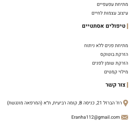
מתיחת עפעפיים
עיצוב עצמות לחיים
טיפולים אסתטיים
מתיחת פנים ללא ניתוח
הזרקת בוטוקס
הזרקת שומן לפנים
מילוי קמטים
צור קשר
רח' הברזל 21, כניסה B, קומה רביעית, ת״א (המרפאה מונגשת)
Eranha112@gmail.com