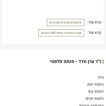
קרא עוד:
פרסומים ועבודות אקדמיות
קרא עוד:
סקירת מאפייני שתלי PIP בישראל
ד"ר ערן חדד - מנתח פלסטי
בית
ניתוחי חזה
ניתוחי גוף
ניתוחי פנים
המרפאה והצוות