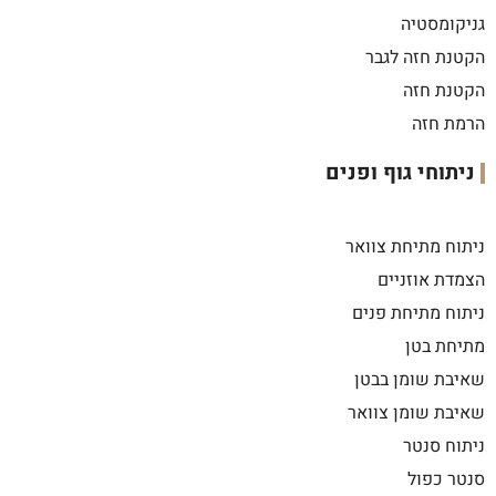
גניקומסטיה
הקטנת חזה לגבר
הקטנת חזה
הרמת חזה
ניתוחי גוף ופנים
ניתוח מתיחת צוואר
הצמדת אוזניים
ניתוח מתיחת פנים
מתיחת בטן
שאיבת שומן בבטן
שאיבת שומן צוואר
ניתוח סנטר
סנטר כפול